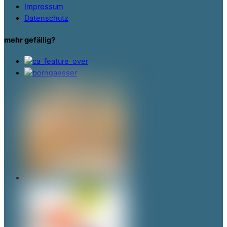
Impressum
Datenschutz
mehr gefällig?